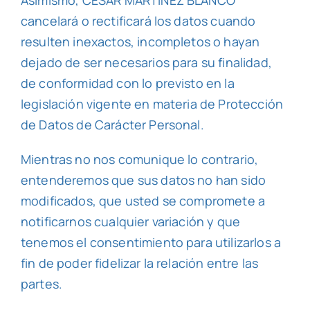
cancelará o rectificará los datos cuando
resulten inexactos, incompletos o hayan
dejado de ser necesarios para su finalidad,
de conformidad con lo previsto en la
legislación vigente en materia de Protección
de Datos de Carácter Personal.
Mientras no nos comunique lo contrario,
entenderemos que sus datos no han sido
modificados, que usted se compromete a
notificarnos cualquier variación y que
tenemos el consentimiento para utilizarlos a
fin de poder fidelizar la relación entre las
partes.