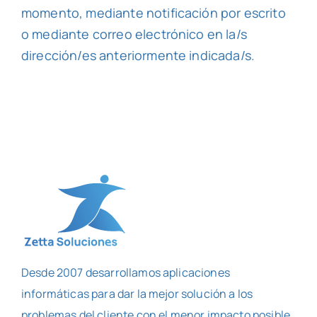
momento, mediante notificación por escrito
o mediante correo electrónico en la/s
dirección/es anteriormente indicada/s.
Desde 2007 desarrollamos aplicaciones
informáticas para dar la mejor solución a los
problemas del cliente con el menor impacto posible