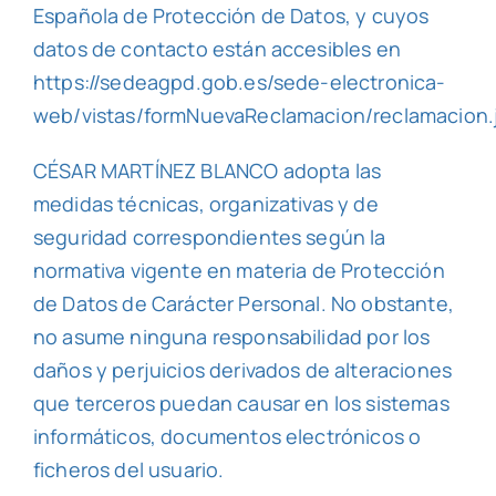
Española de Protección de Datos, y cuyos
datos de contacto están accesibles en
https://sedeagpd.gob.es/sede-electronica-
web/vistas/formNuevaReclamacion/reclamacion.j
CÉSAR MARTÍNEZ BLANCO adopta las
medidas técnicas, organizativas y de
seguridad correspondientes según la
normativa vigente en materia de Protección
de Datos de Carácter Personal. No obstante,
no asume ninguna responsabilidad por los
daños y perjuicios derivados de alteraciones
que terceros puedan causar en los sistemas
informáticos, documentos electrónicos o
ficheros del usuario.