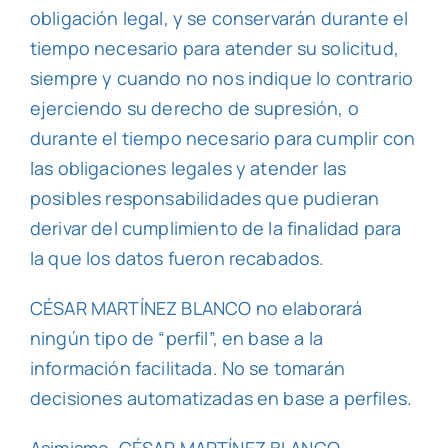
obligación legal, y se conservarán durante el
tiempo necesario para atender su solicitud,
siempre y cuando no nos indique lo contrario
ejerciendo su derecho de supresión, o
durante el tiempo necesario para cumplir con
las obligaciones legales y atender las
posibles responsabilidades que pudieran
derivar del cumplimiento de la finalidad para
la que los datos fueron recabados.
CÉSAR MARTÍNEZ BLANCO no elaborará
ningún tipo de “perfil”, en base a la
información facilitada. No se tomarán
decisiones automatizadas en base a perfiles.
Asimismo, CÉSAR MARTÍNEZ BLANCO