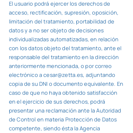
El usuario podrá ejercer los derechos de
acceso, rectificación, supresión, oposición,
limitación del tratamiento, portabilidad de
datos y a no ser objeto de decisiones
individualizadas automatizadas, en relación
con los datos objeto del tratamiento, ante el
responsable del tratamiento en la dirección
anteriormente mencionada, o por correo
electrónico a cesar@zetta.es, adjuntando
copia de su DNI o documento equivalente. En
caso de que no haya obtenido satisfacción
en el ejercicio de sus derechos, podrá
presentar una reclamación ante la Autoridad
de Control en materia Protección de Datos
competente, siendo ésta la Agencia