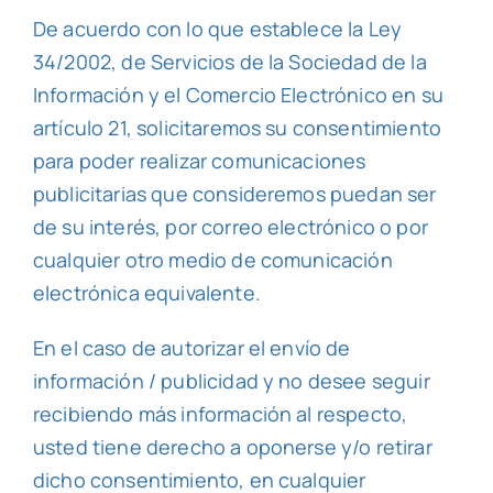
De acuerdo con lo que establece la Ley
34/2002, de Servicios de la Sociedad de la
Información y el Comercio Electrónico en su
artículo 21, solicitaremos su consentimiento
para poder realizar comunicaciones
publicitarias que consideremos puedan ser
de su interés, por correo electrónico o por
cualquier otro medio de comunicación
electrónica equivalente.
En el caso de autorizar el envío de
información / publicidad y no desee seguir
recibiendo más información al respecto,
usted tiene derecho a oponerse y/o retirar
dicho consentimiento, en cualquier