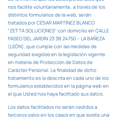
nos facilite voluntariamente, a través de los
distintos formularios de la web, serán
tratados por CÉSAR MARTÍNEZ BLANCO
“ZETTA SOLUCIONES” con domicilio en CALLE
PASEO DEL JARDÍN 23 3B 24750 – LA BAÑEZA
(LEÓN), que cumple con las medidas de
seguridad exigidas en la legislación vigente
en materia de Protección de Datos de
Carácter Personal. La finalidad de dicho
tratamiento es la descrita en cada uno de los
formularios establecidos en la página web en
el que Usted nos haya facilitado sus datos.
Los datos facilitados no serán cedidos a
terceros salvo en los casos en que exista una